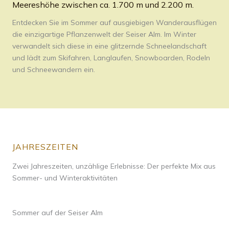
Meereshöhe zwischen ca. 1.700 m und 2.200 m.
Entdecken Sie im Sommer auf ausgiebigen Wanderausflügen
die einzigartige Pflanzenwelt der Seiser Alm. Im Winter
verwandelt sich diese in eine glitzernde Schneelandschaft
und lädt zum Skifahren, Langlaufen, Snowboarden, Rodeln
und Schneewandern ein.
JAHRESZEITEN
Zwei Jahreszeiten, unzählige Erlebnisse: Der perfekte Mix aus
Sommer- und Winteraktivitäten
Sommer auf der Seiser Alm