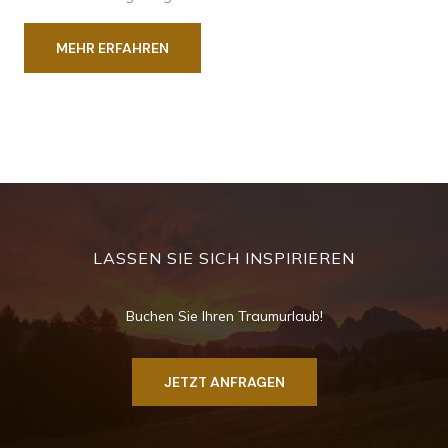
MEHR ERFAHREN
LASSEN SIE SICH INSPIRIEREN
Buchen Sie Ihren Traumurlaub!
JETZT ANFRAGEN