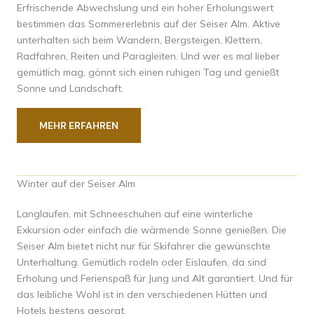
Erfrischende Abwechslung und ein hoher Erholungswert
bestimmen das Sommererlebnis auf der Seiser Alm. Aktive
unterhalten sich beim Wandern, Bergsteigen, Klettern,
Radfahren, Reiten und Paragleiten. Und wer es mal lieber
gemütlich mag, gönnt sich einen ruhigen Tag und genießt
Sonne und Landschaft.
MEHR ERFAHREN
Winter auf der Seiser Alm
Langlaufen, mit Schneeschuhen auf eine winterliche
Exkursion oder einfach die wärmende Sonne genießen. Die
Seiser Alm bietet nicht nur für Skifahrer die gewünschte
Unterhaltung. Gemütlich rodeln oder Eislaufen, da sind
Erholung und Ferienspaß für Jung und Alt garantiert. Und für
das leibliche Wohl ist in den verschiedenen Hütten und
Hotels bestens gesorgt.