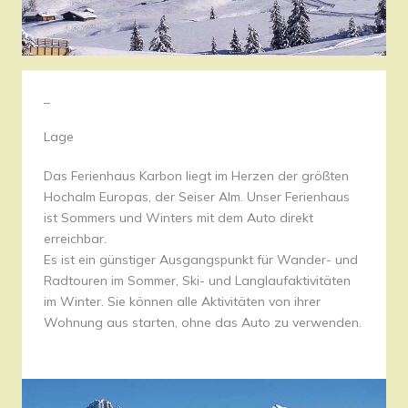
–
Lage
Das Ferienhaus Karbon liegt im Herzen der größten
Hochalm Europas, der Seiser Alm. Unser Ferienhaus
ist Sommers und Winters mit dem Auto direkt
erreichbar.
Es ist ein günstiger Ausgangspunkt für Wander- und
Radtouren im Sommer, Ski- und Langlaufaktivitäten
im Winter. Sie können alle Aktivitäten von ihrer
Wohnung aus starten, ohne das Auto zu verwenden.