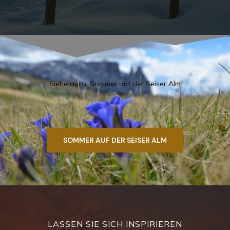
Siehe auch: Sommer auf der Seiser Alm
SOMMER AUF DER SEISER ALM
LASSEN SIE SICH INSPIRIEREN