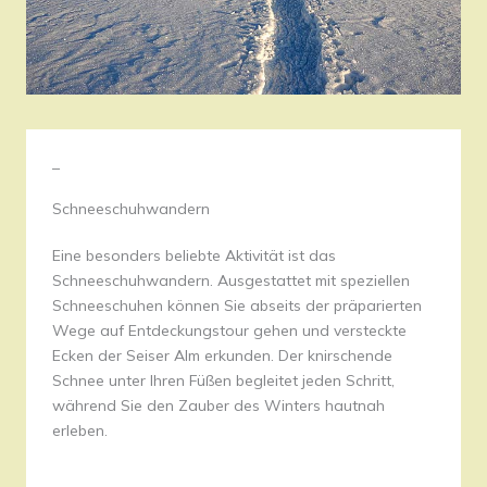
–
Schneeschuhwandern
Eine besonders beliebte Aktivität ist das
Schneeschuhwandern. Ausgestattet mit speziellen
Schneeschuhen können Sie abseits der präparierten
Wege auf Entdeckungstour gehen und versteckte
Ecken der Seiser Alm erkunden. Der knirschende
Schnee unter Ihren Füßen begleitet jeden Schritt,
während Sie den Zauber des Winters hautnah
erleben.