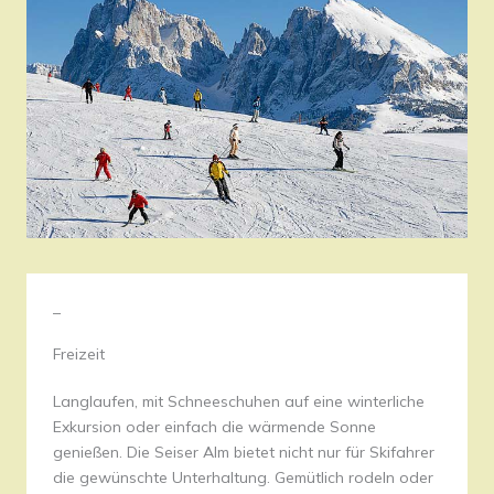
–
Freizeit
Langlaufen, mit Schneeschuhen auf eine winterliche
Exkursion oder einfach die wärmende Sonne
genießen. Die Seiser Alm bietet nicht nur für Skifahrer
die gewünschte Unterhaltung. Gemütlich rodeln oder