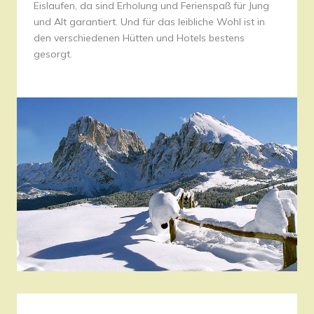
Eislaufen, da sind Erholung und Ferienspaß für Jung
und Alt garantiert. Und für das leibliche Wohl ist in
den verschiedenen Hütten und Hotels bestens
gesorgt.