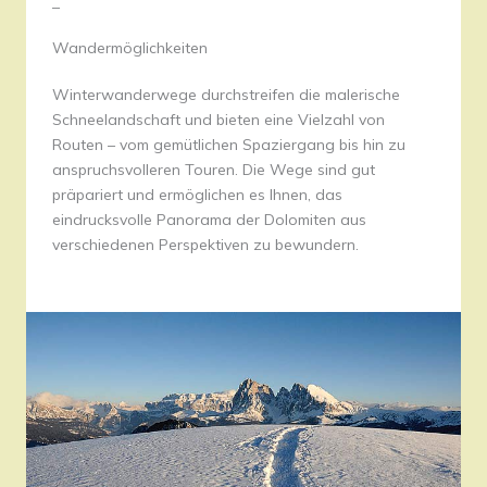
–
Wandermöglichkeiten
Winterwanderwege durchstreifen die malerische
Schneelandschaft und bieten eine Vielzahl von
Routen – vom gemütlichen Spaziergang bis hin zu
anspruchsvolleren Touren. Die Wege sind gut
präpariert und ermöglichen es Ihnen, das
eindrucksvolle Panorama der Dolomiten aus
verschiedenen Perspektiven zu bewundern.